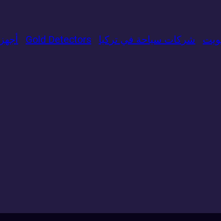
ويت
شركات سياحة في تركيا
Gold Detectors
​أجه
=