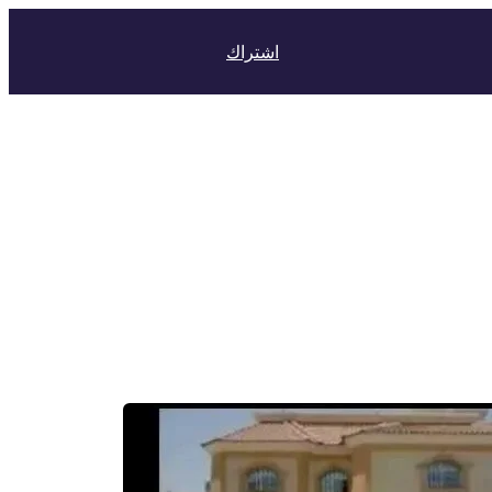
اشتراك