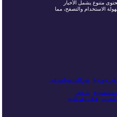
حتوى متنوع يشمل الأخبار
سهولة الاستخدام والتصفح، مما
في جورجيا
شركات سياحة في
ت سامسونج
عروض
العرب
فيلا روف للبيع