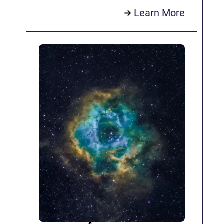
Learn More