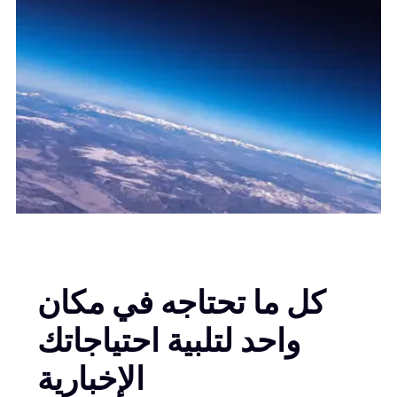
كل ما تحتاجه في مكان
واحد لتلبية احتياجاتك
الإخبارية