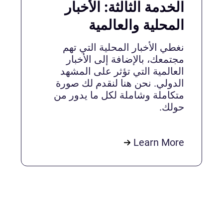
الخدمة الثالثة: الأخبار
المحلية والعالمية
نغطي الأخبار المحلية التي تهم
مجتمعك، بالإضافة إلى الأخبار
العالمية التي تؤثر على المشهد
الدولي. نحن هنا لنقدم لك صورة
متكاملة وشاملة لكل ما يدور من
حولك.
Learn More