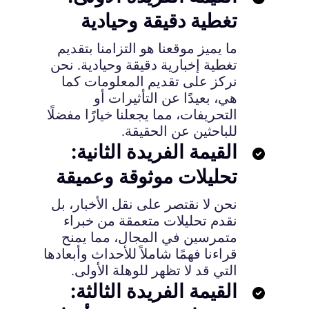
تغطية دقيقة وحيادية
ما يميز موقعنا هو التزامنا بتقديم
تغطية إخبارية دقيقة وحيادية. نحن
نركز على تقديم المعلومات كما
هي، بعيدًا عن التأثيرات أو
التحريفات، مما يجعلنا خيارًا مفضلًا
للباحثين عن الحقيقة.
القيمة الفريدة الثانية:
تحليلات موثوقة وعميقة
نحن لا نقتصر على نقل الأخبار، بل
نقدم تحليلات متعمقة من خبراء
متمرسين في المجال، مما يمنح
قراءنا فهمًا شاملاً للأحداث وأبعادها
التي قد لا تظهر للوهلة الأولى.
القيمة الفريدة الثالثة: