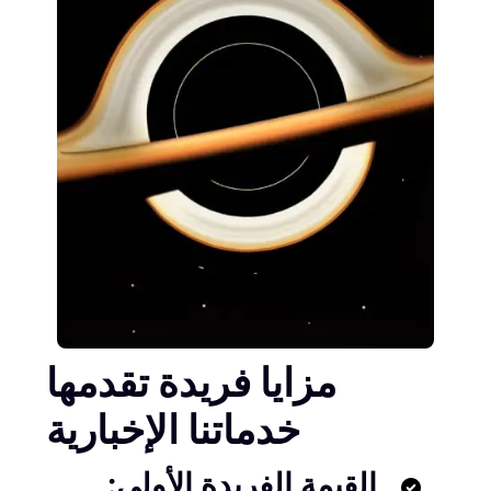
مزايا فريدة تقدمها
خدماتنا الإخبارية
القيمة الفريدة الأولى: