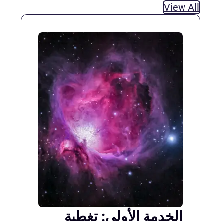
View All
الخدمة الأولى: تغطية