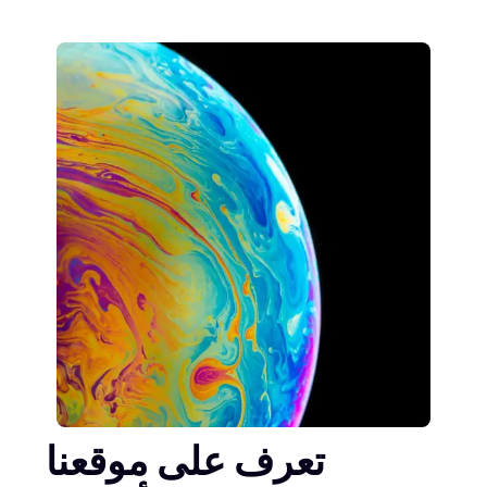
تعرف على موقعنا