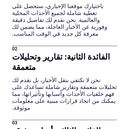
باختيارك موقعنا الإخباري، ستحصل على
تغطية شاملة لجميع الأحداث المحلية
والعالمية. نحن نقدم لك تفاصيل دقيقة
وفورية عن الأخبار العاجلة، مما يضمن لك
معرفة كل جديد في الوقت المناسب.
02
الفائدة الثانية: تقارير وتحليلات
متعمقة
نحن لا نكتفي بنقل الأخبار، بل نقدم لك
تحليلات متعمقة وتقارير شاملة تساعدك على
فهم خلفيات الأحداث وأسبابها وتأثيراتها، مما
يمكنك من اتخاذ قرارات مبنية على معلومات
موثوقة.
03