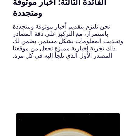
الفائدة الثالثة: أخبار موثوقة
ومتجددة
نحن نلتزم بتقديم أخبار موثوقة ومتجددة
باستمرار، مع التركيز على دقة المصادر
وتحديث المعلومات بشكل مستمر. يضمن لك
ذلك تجربة إخبارية مميزة تجعل من موقعنا
المصدر الأول الذي تلجأ إليه في كل مرة.