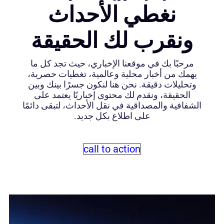
نغطي الأحداث
ونقرب لك الحقيقة
مرحبًا بك في موقعنا الإخباري، حيث تجد كل ما
يهمك من أخبار محلية وعالمية، تغطيات حصرية،
وتحليلات دقيقة. نحن هنا لنكون جسرًا بينك وبين
الحقيقة، ونقدم لك محتوى إخباريًا يعتمد على
الشفافية والمصداقية في نقل الأحداث، لتبقى دائمًا
على اطلاع بكل جديد.
call to action