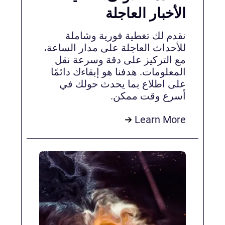
الأخبار العاجلة
نقدم لك تغطية فورية وشاملة
للأحداث العاجلة على مدار الساعة،
مع التركيز على دقة وسرعة نقل
المعلومات. هدفنا هو إبقاءك دائمًا
على اطلاع بما يحدث حولك في
أسرع وقت ممكن.
Learn More