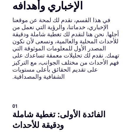
الإخباري وأهدافه
في هذا القسم، نقدم لك لمحة عن موقعنا
الإخباري، خدماتنا، والرؤية التي نعمل من
أجلها. نحن هنا لنقدم لك تغطية شاملة ودقيقة
للأحداث المحلية والعالمية، ونسعى لأن نكون
المصدر الأول للمعلومات الموثوقة التي
تهمك. نقدم لك تحليلات معمقة تساعدك على
فهم الأحداث من مختلف الجوانب، مع التركيز
على تقديم الحقائق بأعلى مستويات
الشفافية والمصداقية.
01
الفائدة الأولى: تغطية شاملة
ودقيقة للأحداث