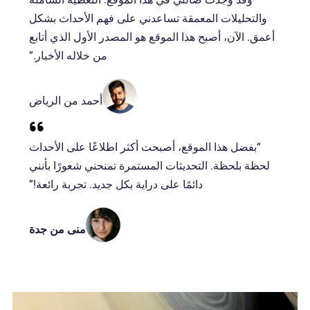
والتحليلات المعمقة تساعدني على فهم الأحداث بشكل
أعمق. الآن، أصبح هذا الموقع هو المصدر الأول الذي أتابع
من خلاله الأخبار.”
أحمد من الرياض
“بفضل هذا الموقع، أصبحت أكثر اطلاعًا على الأحداث
لحظة بلحظة. التحديثات المستمرة تمنحني شعورًا بأنني
دائمًا على دراية بكل جديد. تجربة رائعة!”
منى من جدة