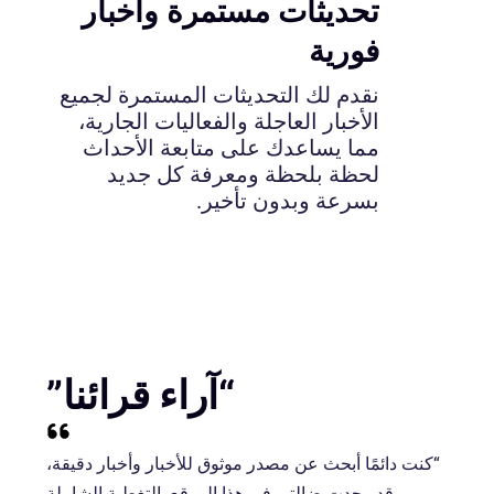
تحديثات مستمرة وأخبار
فورية
نقدم لك التحديثات المستمرة لجميع
الأخبار العاجلة والفعاليات الجارية،
مما يساعدك على متابعة الأحداث
لحظة بلحظة ومعرفة كل جديد
بسرعة وبدون تأخير.
“آراء قرائنا”
“كنت دائمًا أبحث عن مصدر موثوق للأخبار وأخبار دقيقة،
وقد وجدت ضالتي في هذا الموقع. التغطية الشاملة