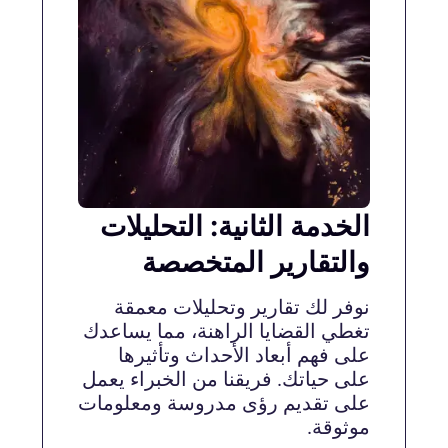
الخدمة الثانية: التحليلات
والتقارير المتخصصة
نوفر لك تقارير وتحليلات معمقة
تغطي القضايا الراهنة، مما يساعدك
على فهم أبعاد الأحداث وتأثيرها
على حياتك. فريقنا من الخبراء يعمل
على تقديم رؤى مدروسة ومعلومات
موثوقة.