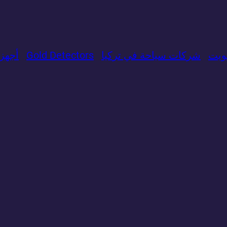
ويت
شركات سياحة في تركيا
Gold Detectors
​أجه
=