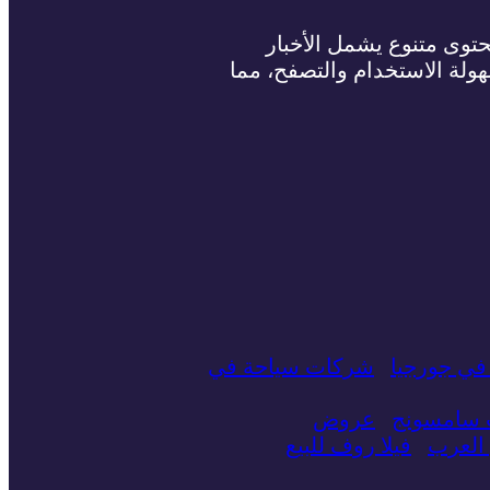
حتوى متنوع يشمل الأخبار
سهولة الاستخدام والتصفح، مما
في جورجيا
شركات سياحة في
ت سامسونج
عروض
العرب
فيلا روف للبيع