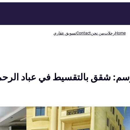
Home
رحلات
من نحن
Contact
تسويق عقاري
سم:
شقق بالتقسيط في عباد الرح