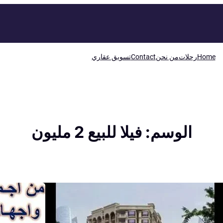
Home
رحلات
من نحن
Contact
تسويق عقاري
الوسم:
فيلا للبيع 2 مليون