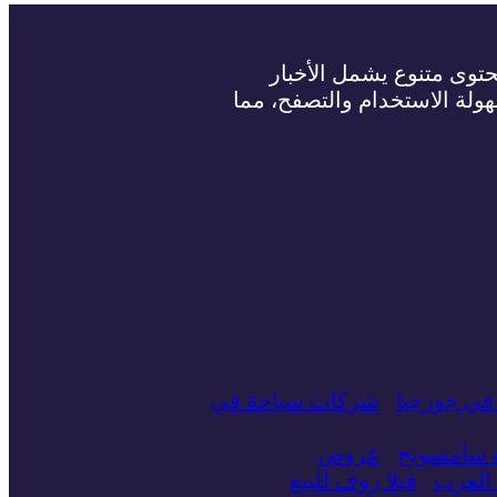
حتوى متنوع يشمل الأخبار
سهولة الاستخدام والتصفح، مما
في جورجيا
شركات سياحة في
ت سامسونج
عروض
العرب
فيلا روف للبيع