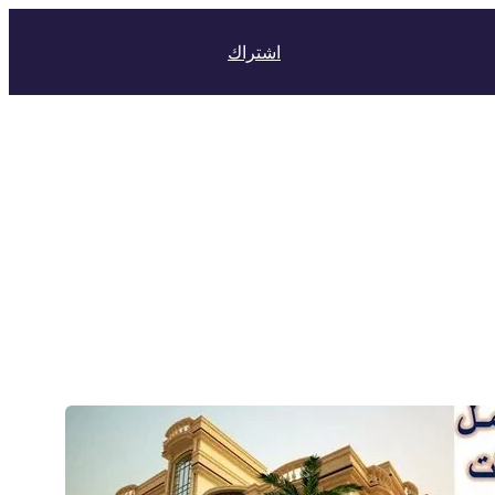
اشتراك