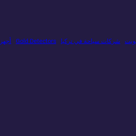
ويت
شركات سياحة في تركيا
Gold Detectors
​أجه
=