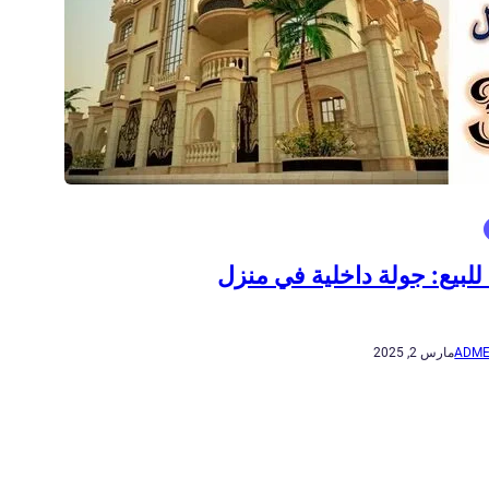
 للبيع: جولة داخلية في منزل
ADME
مارس 2, 2025