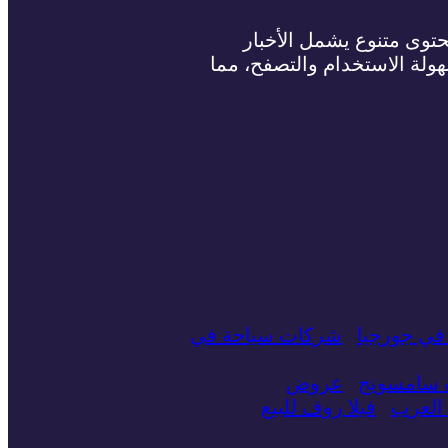
حتوى متنوع يشمل الأخبار
سهولة الاستخدام والتصفح، مما
في جورجيا
شركات سياحة في
ت سامسونج
عروض
العرب
فيلا روف للبيع