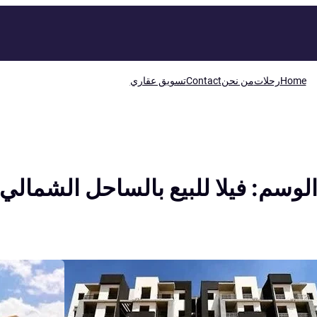
Home
رحلات
من نحن
Contact
تسويق عقاري
لوسم:
فيلا للبيع بالساحل الشمالي