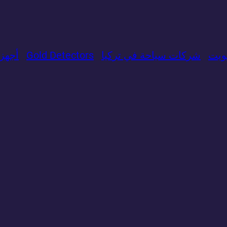
ويت
شركات سياحة في تركيا
Gold Detectors
​أجه
=