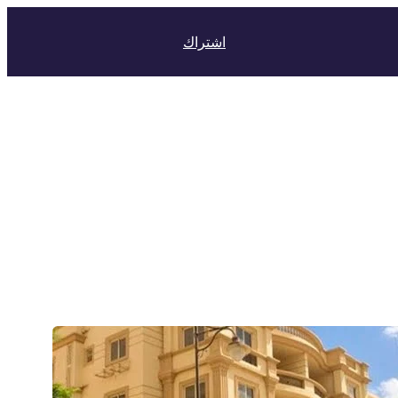
اشتراك