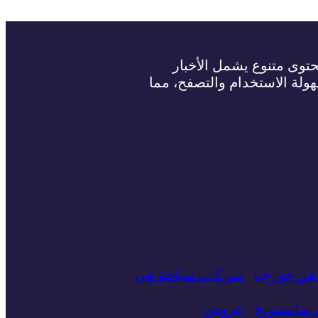
حتوى متنوع يشمل الأخبار
سهولة الاستخدام والتصفح، مما
في جورجيا
شركات سياحة في
ت سامسونج
عروض