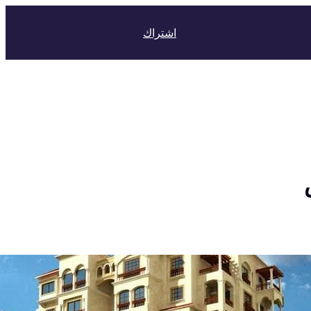
اشتراك