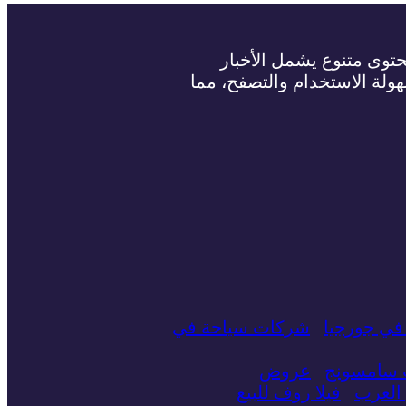
حتوى متنوع يشمل الأخبار
سهولة الاستخدام والتصفح، مما
في جورجيا
شركات سياحة في
ت سامسونج
عروض
العرب
فيلا روف للبيع