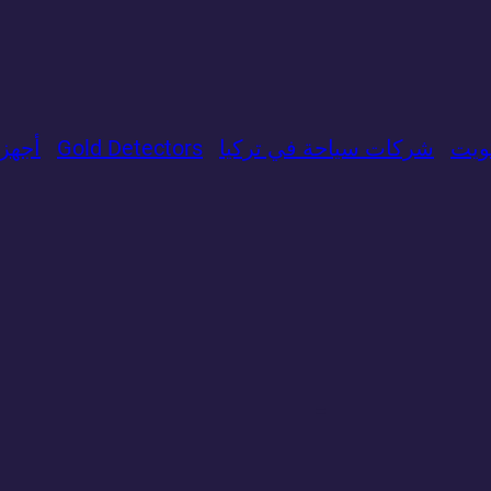
ويت
شركات سياحة في تركيا
Gold Detectors
​أجه
=