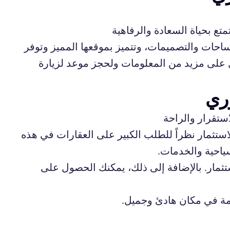
 بحياة السعادة والرفاهية
حات والتصميمات، وتتميز بموقعها المميز وتوفر
على مزيد من المعلومات ولحجز موعد لزيارة
ري
تقرار والراحة
تثمار نظراً للطلب الكبير على العقارات في هذه
سياحية والخدمات.
مار. بالإضافة إلى ذلك، يمكنك الحصول على
امة في مكان هادئ وجميل.