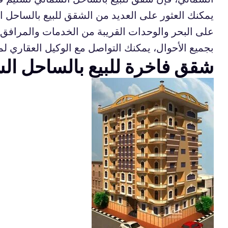
يمكنك العثور على العديد من الشقق للبيع بالساحل ا
على البحر والوحدات القريبة من الخدمات والمرافق. 
بجميع الأحوال، يمكنك التواصل مع الوكيل العقاري
شقق فاخرة للبيع بالساحل ا