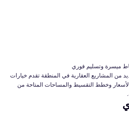
ساط ميسرة وتسليم فوري
د من المشاريع العقارية في المنطقة تقدم خيارات
لأسعار وخطط التقسيط والمساحات المتاحة من
ي