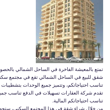
تمتع بالمعيشة الفاخرة في الساحل الشمالي بالحصو
شقق للبيع في الساحل الشمالي تقع في مجتمع سكني 
تناسب احتياجاتكم، وتتميز جميع الوحدات بتشطيبات ع
تقدم شركة العقارات تسهيلات في الدفع تناسب جميع ا
تناسب احتياجاتكم المالية.
من خلال شراء شقة في هذا المجتمع السكني، ستحصل