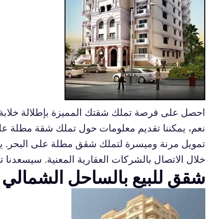
احصل على فرصة تملك شقتك المميزة بإطلالة خلابة 
نعم، يمكننا تقديم معلومات حول تملك شقة مطلة عل
تمويل مرنة وميسرة لتملك شقق مطلة على البحر. ي
خلال الاتصال بالشركات العقارية المعنية. سيسعدنا
شقق للبيع بالساحل الشمالي 