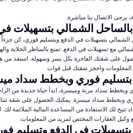
يرجى الاتصال بنا مباشرة.
بالساحل الشمالي بتسهيلات في 
الشمالي بتسهيلات في الدفع وبتسليم فوري، كن جزءاً 
الي مع تسهيلات في الدفع. تمتع بالمناظر الخلابة واله
ل على شقتك الفاخرة بكل يسر وسهولة. استفد من هذه 
 المعلومات واحجز شقتك قبل فوات
 بتسليم فوري وبخطط سداد مي
وبخطط سداد مرنة وميسرة، ابدأ حياة جديدة من الراح
ري وبخطط سداد ميسرة. يمكنك الحصول على شقة تتناس
 تتيح لك الاستفادة من المساعدة المالية الملائمة لك
 وكيل العقارات المختص لمزيد من المعلومات.
تسهيلات في الدفع وتسليم فو