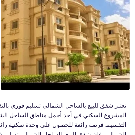
تعتبر شقق للبيع بالساحل الشمالي تسليم فوري بالت
المشروع السكني في أحد أجمل مناطق الساحل الشمالي
التقسيط فرصة رائعة للحصول على وحدة سكنية رائعة 
الشمالي، فإن شقق للبيع بالساحل الشمالي تسليم فو