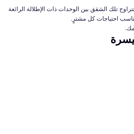
راوح تلك الشقق بين الوحدات ذات الإطلالة الرائعة
ناسب احتياجات كل مشترٍ.
مك.
يسرة