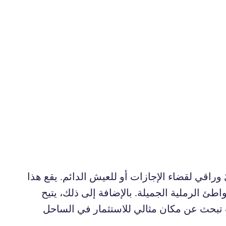
راقي لقضاء الإجازات أو للعيش الدائم. يقع هذا
 الرملية الجميلة. بالإضافة إلى ذلك، يتيح
ت تبحث عن مكان مثالي للاستثمار في الساحل