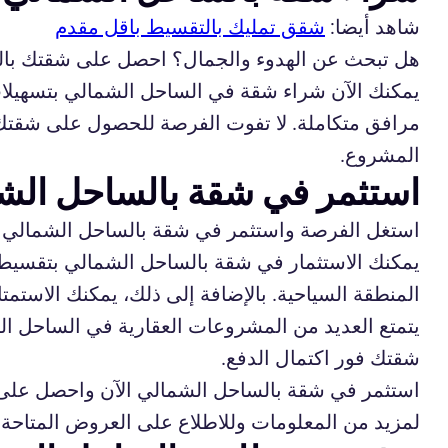
شاهد أيضا:
شقق تمليك بالتقسيط باقل مقدم
هل تبحث عن الهدوء والجمال؟ احصل على شقتك بالسا
يمكنك الآن شراء شقة في الساحل الشمالي بتسهيلات
مرافق متكاملة. لا تفوت الفرصة للحصول على شقتك 
المشروع.
استثمر في شقة بالساحل الش
استغل الفرصة واستثمر في شقة بالساحل الشمالي ب
يمكنك الاستثمار في شقة بالساحل الشمالي بتقسيط 
المنطقة السياحية. بالإضافة إلى ذلك، يمكنك الاستمت
يتمتع العديد من المشروعات العقارية في الساحل ا
شقتك فور اكتمال الدفع.
استثمر في شقة بالساحل الشمالي الآن واحصل على فر
لمزيد من المعلومات وللاطلاع على العروض المتاحة،