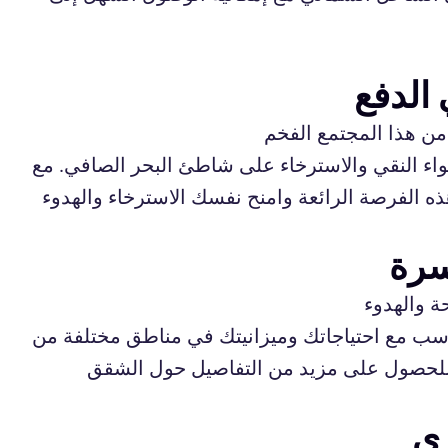
الدفع
من هذا المجتمع الفخم
واء النقي والاسترخاء على شاطئ البحر الصافي. مع
الفرصة الرائعة وامنح نفسك الاسترخاء والهدوء
سرة
ة والهدوء
ب مع احتياجاتك وميزانيتك في مناطق مختلفة من
. للحصول على مزيد من التفاصيل حول الشقق
ري