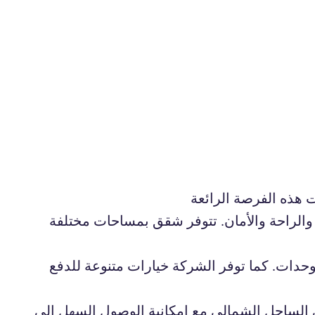
 هذه الفرصة الرائعة
الراحة والأمان. تتوفر شقق بمساحات مختلفة
وحدات. كما توفر الشركة خيارات متنوعة للدفع
الساحل الشمالي مع إمكانية الوصول السهل إلى