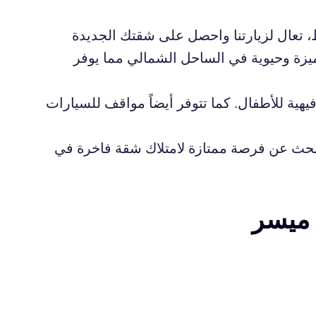
 تعال لزيارتنا واحصل على شقتك الجديدة
زة وحيوية في الساحل الشمالي مما يوفر
ة للأطفال. كما تتوفر أيضاً مواقف للسيارات
 تبحث عن فرصة ممتازة لامتلاك شقة فاخرة في
 ميسر