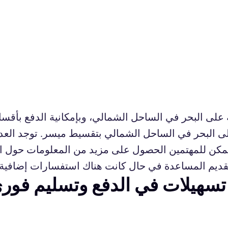
على البحر في الساحل الشمالي، وبإمكانية الدفع بأق
ى البحر في الساحل الشمالي بتقسيط ميسر. توجد العدي
مكن للمهتمين الحصول على مزيد من المعلومات حول ا
 تقديم المساعدة في حال كانت هناك استفسارات إضافية.
تسهيلات في الدفع وتسليم فور