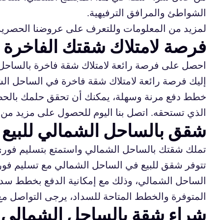
الشواطئ والمرافق الترفيهية.
لمزيد من المعلومات وللتعرف على عروضنا الحصرية، 
فرصة لامتلاك شقتك الفاخرة 
احصل على فرصة رائعة لامتلاك شقة فاخرة بالساحل 
إليك فرصة رائعة لامتلاك شقة فاخرة في الساحل الشم
خطط دفع مرنة وسهلة، يمكنك أن تحقق حلمك بالحصو
الذي تستحقه. اتصل بنا اليوم للحصول على مزيد من
شقق بالساحل الشمالي للبيع
تملك شقتك بالساحل الشمالي واستمتع بتسليم فوري 
تتوفر شقق للبيع في الساحل الشمالي مع تسليم فو
الساحل الشمالي، وذلك مع إمكانية الدفع بخطط سداد
المتوفرة والخطط المتاحة للسداد، يرجى التواصل مع
شراء شقة بالساحل الشمالي ب